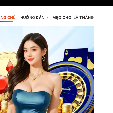
ANG CHỦ
HƯỚNG DẪN
MẸO CHƠI LÀ THẮNG