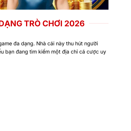
 DẠNG TRÒ CHƠI 2026
ot game đa dạng. Nhà cái này thu hút người
ếu bạn đang tìm kiếm một địa chỉ cá cược uy