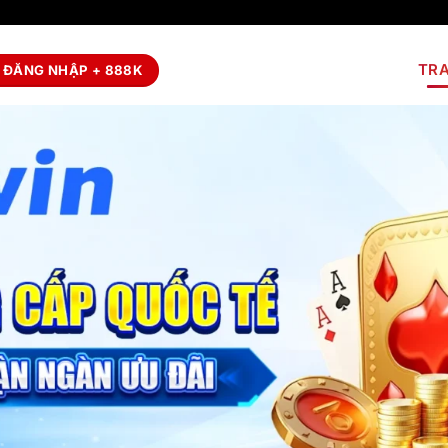
TR
/ ĐĂNG NHẬP + 888K