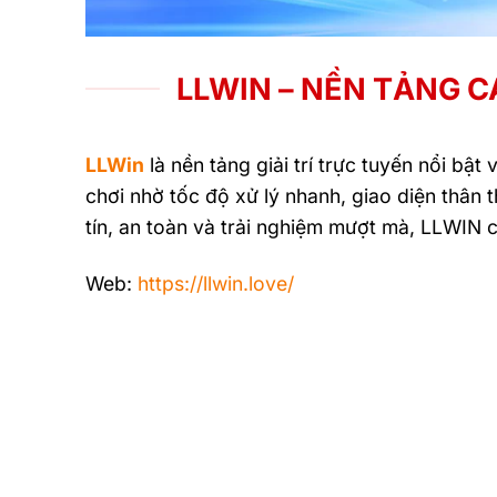
LLWIN – NỀN TẢNG C
LLWin
là nền tảng giải trí trực tuyến nổi bậ
chơi nhờ tốc độ xử lý nhanh, giao diện thân
tín, an toàn và trải nghiệm mượt mà, LLWIN 
Web:
https://llwin.love/