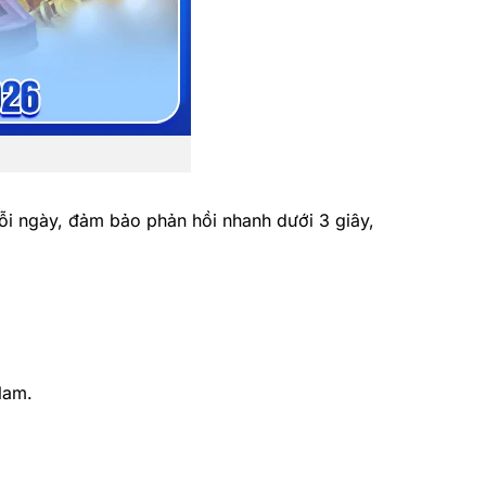
mỗi ngày, đảm bảo phản hồi nhanh dưới 3 giây,
Nam.