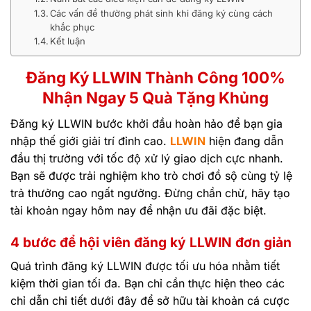
Các vấn đề thường phát sinh khi đăng ký cùng cách
khắc phục
Kết luận
Đăng Ký LLWIN Thành Công 100%
Nhận Ngay 5 Quà Tặng Khủng
Đăng ký LLWIN bước khởi đầu hoàn hảo để bạn gia
nhập thế giới giải trí đỉnh cao.
LLWIN
hiện đang dẫn
đầu thị trường với tốc độ xử lý giao dịch cực nhanh.
Bạn sẽ được trải nghiệm kho trò chơi đồ sộ cùng tỷ lệ
trả thưởng cao ngất ngưởng. Đừng chần chừ, hãy tạo
tài khoản ngay hôm nay để nhận ưu đãi đặc biệt.
4 bước để hội viên đăng ký LLWIN đơn giản
Quá trình đăng ký LLWIN được tối ưu hóa nhằm tiết
kiệm thời gian tối đa. Bạn chỉ cần thực hiện theo các
chỉ dẫn chi tiết dưới đây để sở hữu tài khoản cá cược