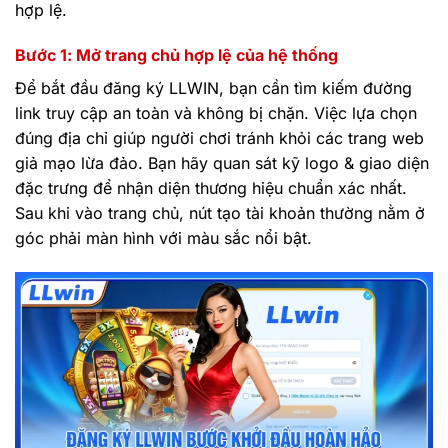
hợp lệ.
Bước 1: Mở trang chủ hợp lệ của hệ thống
Để bắt đầu đăng ký LLWIN, bạn cần tìm kiếm đường
link truy cập an toàn và không bị chặn. Việc lựa chọn
đúng địa chỉ giúp người chơi tránh khỏi các trang web
giả mạo lừa đảo. Bạn hãy quan sát kỹ logo & giao diện
đặc trưng để nhận diện thương hiệu chuẩn xác nhất.
Sau khi vào trang chủ, nút tạo tài khoản thường nằm ở
góc phải màn hình với màu sắc nổi bật.