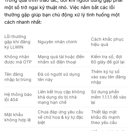
Trong quá trình thao tác, đôi khi người dùng gặp phải
một số trở ngại kỹ thuật nhỏ. Việc nắm bắt các lỗi
thường gặp giúp bạn chủ động xử lý tình huống một
cách nhanh nhất:
Lỗi thường
Cách khắc phục
gặp khi đăng
Nguyên nhân chính
hiệu quả
ký LLWIN
Không nhận
Mạng quá tải hoặc điền
Kiểm tra số, đợi
được mã OTP
nhầm số điện thoại
60 giây để gửi lại
Thêm ký tự số
Tên đăng
Đã có người sử dụng
vào sau tên đăng
nhập bị trùng
tên này
nhập
Liên kết truy cập không
Sử dụng phần
Hệ thống báo
khả dụng do bị nhà
mềm 1.1.1.1 để vào
lỗi 404
mạng hạn chế
lại
Chưa đáp ứng yêu cầu
Thiết lập mật
Mật khẩu
về chữ hoa & ký tự đặc
khẩu đủ mạnh
không hợp lệ
biệt
theo yêu cầu