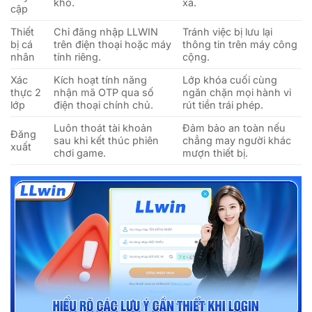
khó.
xa.
cập
Thiết
Chỉ đăng nhập LLWIN
Tránh việc bị lưu lại
bị cá
trên điện thoại hoặc máy
thông tin trên máy công
nhân
tính riêng.
cộng.
Xác
Kích hoạt tính năng
Lớp khóa cuối cùng
thực 2
nhận mã OTP qua số
ngăn chặn mọi hành vi
lớp
điện thoại chính chủ.
rút tiền trái phép.
Luôn thoát tài khoản
Đảm bảo an toàn nếu
Đăng
sau khi kết thúc phiên
chẳng may người khác
xuất
chơi game.
mượn thiết bị.