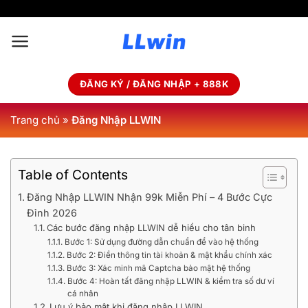
"
Bỏ
qua
nội
dung
ĐĂNG KÝ / ĐĂNG NHẬP + 888K
Trang chủ
»
Đăng Nhập LLWIN
Table of Contents
Đăng Nhập LLWIN Nhận 99k Miễn Phí – 4 Bước Cực
Đỉnh 2026
Các bước đăng nhập LLWIN dễ hiểu cho tân binh
Bước 1: Sử dụng đường dẫn chuẩn để vào hệ thống
Bước 2: Điền thông tin tài khoản & mật khẩu chính xác
Bước 3: Xác minh mã Captcha bảo mật hệ thống
Bước 4: Hoàn tất đăng nhập LLWIN & kiểm tra số dư ví
cá nhân
Lưu ý bảo mật khi đăng nhập LLWIN