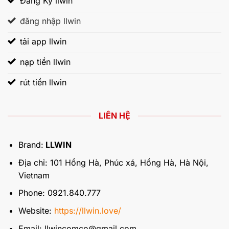
Đăng Ký llwin
đăng nhập llwin
tải app llwin
nạp tiền llwin
rút tiền llwin
LIÊN HỆ
Brand:
LLWIN
Địa chỉ: 101 Hồng Hà, Phúc xá, Hồng Hà, Hà Nội,
Vietnam
Phone: 0921.840.777
Website:
https://llwin.love/
Email:
llwincomco@gmail.com