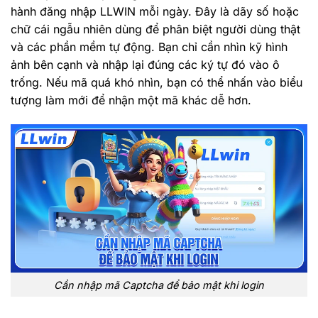
hành đăng nhập LLWIN mỗi ngày. Đây là dãy số hoặc
chữ cái ngẫu nhiên dùng để phân biệt người dùng thật
và các phần mềm tự động. Bạn chỉ cần nhìn kỹ hình
ảnh bên cạnh và nhập lại đúng các ký tự đó vào ô
trống. Nếu mã quá khó nhìn, bạn có thể nhấn vào biểu
tượng làm mới để nhận một mã khác dễ hơn.
Cần nhập mã Captcha để bảo mật khi login