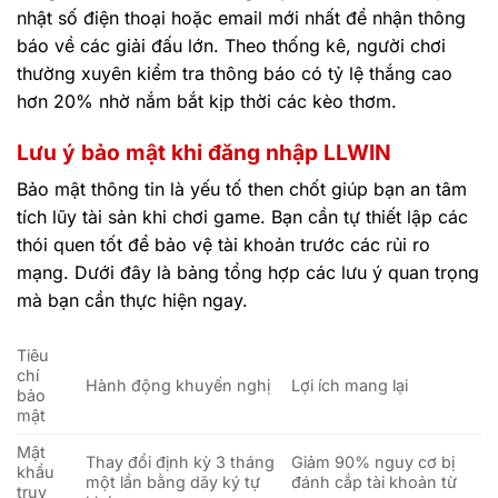
nhật số điện thoại hoặc email mới nhất để nhận thông
báo về các giải đấu lớn. Theo thống kê, người chơi
thường xuyên kiểm tra thông báo có tỷ lệ thắng cao
hơn 20% nhờ nắm bắt kịp thời các kèo thơm.
Lưu ý bảo mật khi đăng nhập LLWIN
Bảo mật thông tin là yếu tố then chốt giúp bạn an tâm
tích lũy tài sản khi chơi game. Bạn cần tự thiết lập các
thói quen tốt để bảo vệ tài khoản trước các rủi ro
mạng. Dưới đây là bảng tổng hợp các lưu ý quan trọng
mà bạn cần thực hiện ngay.
Tiêu
chí
Hành động khuyến nghị
Lợi ích mang lại
bảo
mật
Mật
Thay đổi định kỳ 3 tháng
Giảm 90% nguy cơ bị
khẩu
một lần bằng dãy ký tự
đánh cắp tài khoản từ
truy