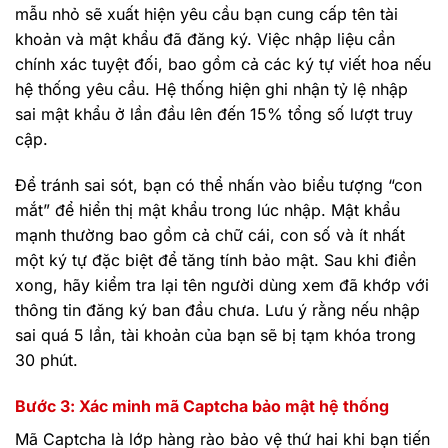
mẫu nhỏ sẽ xuất hiện yêu cầu bạn cung cấp tên tài
khoản và mật khẩu đã đăng ký. Việc nhập liệu cần
chính xác tuyệt đối, bao gồm cả các ký tự viết hoa nếu
hệ thống yêu cầu. Hệ thống hiện ghi nhận tỷ lệ nhập
sai mật khẩu ở lần đầu lên đến 15% tổng số lượt truy
cập.
Để tránh sai sót, bạn có thể nhấn vào biểu tượng “con
mắt” để hiển thị mật khẩu trong lúc nhập. Mật khẩu
mạnh thường bao gồm cả chữ cái, con số và ít nhất
một ký tự đặc biệt để tăng tính bảo mật. Sau khi điền
xong, hãy kiểm tra lại tên người dùng xem đã khớp với
thông tin đăng ký ban đầu chưa. Lưu ý rằng nếu nhập
sai quá 5 lần, tài khoản của bạn sẽ bị tạm khóa trong
30 phút.
Bước 3: Xác minh mã Captcha bảo mật hệ thống
Mã Captcha là lớp hàng rào bảo vệ thứ hai khi bạn tiến