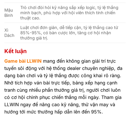
Trò chơi đòi hỏi kỹ năng sắp xếp logic, tỷ lệ thắng
Mậu
minh bạch, phù hợp với hội viên thích tính chiến
Binh
thuật cao.
Luật chơi đơn giản, dễ tiếp cận, tỷ lệ thắng cao từ
Xì
85%-95%, có bàn cược lớn, tăng cơ hội nhận
Dách
thưởng giá trị.
Kết luận
Game bài LLWIN
mang đến không gian giải trí trực
tuyến sôi động với hệ thống dealer chuyên nghiệp, đa
dạng bàn chơi và tỷ lệ thắng được công khai rõ ràng.
Nhờ tích hợp ván bài trực tiếp, bảng xếp hạng cạnh
tranh cùng nhiều phần thưởng giá trị, người chơi luôn
có cơ hội chinh phục chiến thắng mỗi ngày. Tham gia
LLWIN ngay để nâng cao kỹ năng, thử vận may và
hướng tới mức thưởng hấp dẫn lên đến 95%.