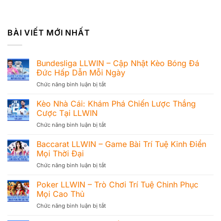
BÀI VIẾT MỚI NHẤT
Bundesliga LLWIN – Cập Nhật Kèo Bóng Đá
Đức Hấp Dẫn Mỗi Ngày
Chức năng bình luận bị tắt
ở
Bundesliga
LLWIN
Kèo Nhà Cái: Khám Phá Chiến Lược Thắng
–
Cược Tại LLWIN
Cập
Chức năng bình luận bị tắt
ở
Nhật
Kèo
Kèo
Nhà
Baccarat LLWIN – Game Bài Trí Tuệ Kinh Điển
Bóng
Cái:
Đá
Mọi Thời Đại
Khám
Đức
Chức năng bình luận bị tắt
ở
Phá
Hấp
Baccarat
Chiến
Dẫn
LLWIN
Poker LLWIN – Trò Chơi Trí Tuệ Chinh Phục
Lược
Mỗi
–
Thắng
Mọi Cao Thủ
Ngày
Game
Cược
Chức năng bình luận bị tắt
ở
Bài
Tại
Poker
Trí
LLWIN