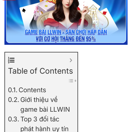
Table of Contents
Contents
Giới thiệu về
game bài LLWIN
Top 3 đối tác
phát hành uy tín