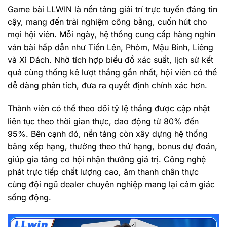
Game bài LLWIN là nền tảng giải trí trực tuyến đáng tin
cậy, mang đến trải nghiệm công bằng, cuốn hút cho
mọi hội viên. Mỗi ngày, hệ thống cung cấp hàng nghìn
ván bài hấp dẫn như Tiến Lên, Phỏm, Mậu Binh, Liêng
và Xì Dách. Nhờ tích hợp biểu đồ xác suất, lịch sử kết
quả cùng thống kê lượt thắng gần nhất, hội viên có thể
dễ dàng phân tích, đưa ra quyết định chính xác hơn.
Thành viên có thể theo dõi tỷ lệ thắng được cập nhật
liên tục theo thời gian thực, dao động từ 80% đến
95%. Bên cạnh đó, nền tảng còn xây dựng hệ thống
bảng xếp hạng, thưởng theo thứ hạng, bonus dự đoán,
giúp gia tăng cơ hội nhận thưởng giá trị. Công nghệ
phát trực tiếp chất lượng cao, âm thanh chân thực
cùng đội ngũ dealer chuyên nghiệp mang lại cảm giác
sống động.