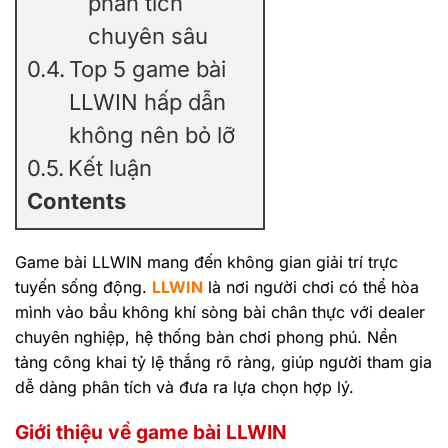
phân tích
chuyên sâu
Top 5 game bài
LLWIN hấp dẫn
không nên bỏ lỡ
Kết luận
Contents
Game bài LLWIN mang đến không gian giải trí trực
tuyến sống động.
LLWIN
là nơi người chơi có thể hòa
mình vào bầu không khí sòng bài chân thực với dealer
chuyên nghiệp, hệ thống bàn chơi phong phú. Nền
tảng công khai tỷ lệ thắng rõ ràng, giúp người tham gia
dễ dàng phân tích và đưa ra lựa chọn hợp lý.
Giới thiệu về game bài LLWIN