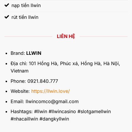
nạp tiền llwin
rút tiền llwin
LIÊN HỆ
Brand:
LLWIN
Địa chỉ: 101 Hồng Hà, Phúc xá, Hồng Hà, Hà Nội,
Vietnam
Phone: 0921.840.777
Website:
https://llwin.love/
Email:
llwincomco@gmail.com
Hashtags: #llwin #llwincasino #slotgamellwin
#nhacaillwin #dangkyllwin