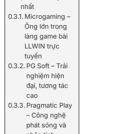
nhất
Microgaming –
Ông lớn trong
làng game bài
LLWIN trực
tuyến
PG Soft – Trải
nghiệm hiện
đại, tương tác
cao
Pragmatic Play
– Công nghệ
phát sóng và