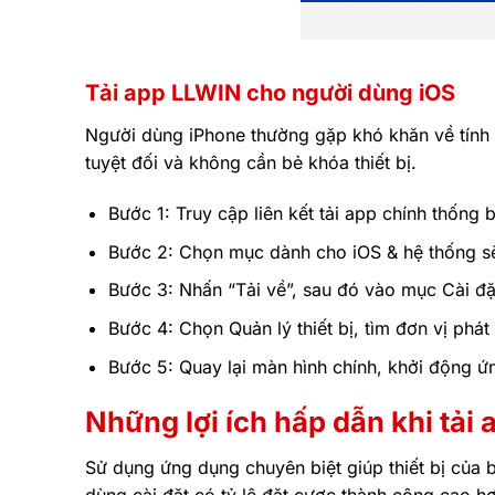
Tải app LLWIN cho người dùng iOS
Người dùng iPhone thường gặp khó khăn về tính b
tuyệt đối và không cần bẻ khóa thiết bị.
Bước 1: Truy cập liên kết tải app chính thống 
Bước 2: Chọn mục dành cho iOS & hệ thống s
Bước 3: Nhấn “Tải về”, sau đó vào mục Cài đặ
Bước 4: Chọn Quản lý thiết bị, tìm đơn vị phát
Bước 5: Quay lại màn hình chính, khởi động 
Những lợi ích hấp dẫn khi tải
Sử dụng ứng dụng chuyên biệt giúp thiết bị của 