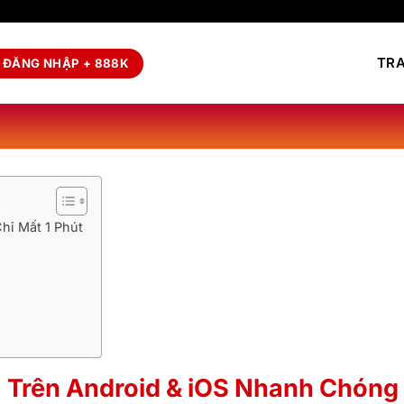
TR
/ ĐĂNG NHẬP + 888K
hỉ Mất 1 Phút
 Trên Android & iOS Nhanh Chóng 