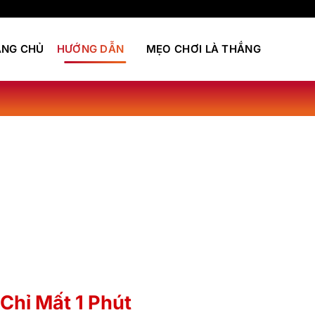
ANG CHỦ
HƯỚNG DẪN
MẸO CHƠI LÀ THẮNG
Chỉ Mất 1 Phút