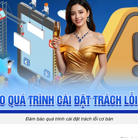
Đảm bảo quá trình cài đặt trách lỗi cơ bản