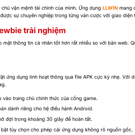
m chủ vận mệnh tài chính của mình. Ứng dụng
LLWIN
mang đ
n được sự chuyên nghiệp trong từng ván cược với giao diện tố
ewbie trải nghiệm
o mật thông tin cá nhân tốt hơn rất nhiều so với bản web. Q
t ứng dụng linh hoạt thông qua file APK cực kỳ nhẹ. Với 
ag.
ập vào trang chủ chính thức của cổng game.
ản dành riêng cho hệ điều hành Android.
hờ đợi trong khoảng 30 giây để hoàn tất.
và bật tùy chọn cho phép cài ứng dụng không rõ nguồn gốc.