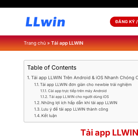
"
Bỏ
qua
nội
ĐĂNG KÝ 
dung
Trang chủ
»
Tải app LLWIN
Table of Contents
Tải app LLWIN Trên Android & iOS Nhanh Chóng C
Tải app LLWIN đơn giản cho newbie trải nghiệm
Cài app trực tiếp trên máy Android
Tải app LLWIN cho người dùng iOS
Những lợi ích hấp dẫn khi tải app LLWIN
Lưu ý để tải app LLWIN thành công
Kết luận
Tải app LLWIN