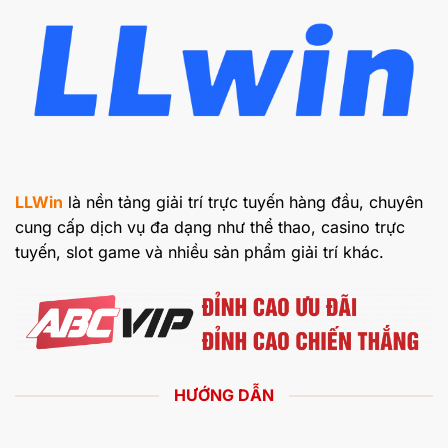
LLWin
là nền tảng giải trí trực tuyến hàng đầu, chuyên
cung cấp dịch vụ đa dạng như thể thao, casino trực
tuyến, slot game và nhiều sản phẩm giải trí khác.
HƯỚNG DẪN