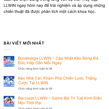
LLWIN ngay hôm nay để trải nghiệm và áp dụng những
chiến thuật đã được phân tích một cách khoa học.
BÀI VIẾT MỚI NHẤT
Bundesliga LLWIN – Cập Nhật Kèo Bóng Đá
Đức Hấp Dẫn Mỗi Ngày
Chức năng bình luận bị tắt
ở
Bundesliga
LLWIN
Kèo Nhà Cái: Khám Phá Chiến Lược Thắng
–
Cược Tại LLWIN
Cập
Chức năng bình luận bị tắt
ở
Nhật
Kèo
Kèo
Nhà
Baccarat LLWIN – Game Bài Trí Tuệ Kinh Điển
Bóng
Cái:
Đá
Mọi Thời Đại
Khám
Đức
Chức năng bình luận bị tắt
ở