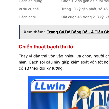
Cách áp dụng
Chọn 1-2 số gan để nuôi tro
Ví dụ cụ thể
Trong 10 kỳ gần nhất, số 45
Cách chơi
Đặt cược 45 trong 2-3 kỳ, k
Xem thêm:
Trang Cá Độ Bóng Đá - 4 Tiêu C
Chiến thuật bạch thủ lô
Thay vì dàn trải vốn vào nhiều lựa chọn, người ch
hiện. Cách soi cầu này giúp kiểm soát vốn tốt hơ
có sự theo dõi kỹ lưỡng.