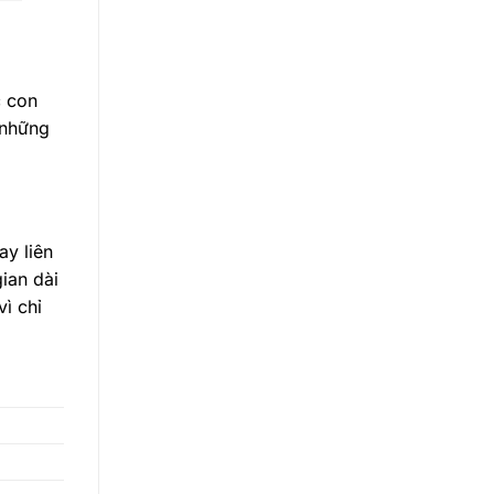
c con
 những
ay liên
ian dài
vì chỉ