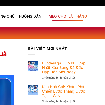
ANG CHỦ
HƯỚNG DẪN
MẸO CHƠI LÀ THẮNG
BÀI VIẾT MỚI NHẤT
Quả
Bundesliga LLWIN – Cập
Nhật Kèo Bóng Đá Đức
Hấp Dẫn Mỗi Ngày
Chức năng bình luận bị tắt
ở
Bundesliga
LLWIN
Kèo Nhà Cái: Khám Phá
–
Chiến Lược Thắng Cược
Cập
Tại LLWIN
Nhật
Chức năng bình luận bị tắt
ở
Kèo