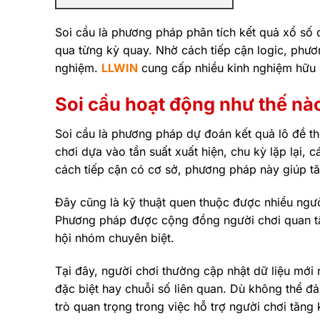
Soi cầu là phương pháp phân tích kết quả xổ số 
qua từng kỳ quay. Nhờ cách tiếp cận logic, phươ
nghiệm.
LLWIN
cung cấp nhiều kinh nghiệm hữu í
Soi cầu hoạt động như thế nà
Soi cầu là phương pháp dự đoán kết quả lô đề th
chơi dựa vào tần suất xuất hiện, chu kỳ lặp lại,
cách tiếp cận có cơ sở, phương pháp này giúp tăn
Đây cũng là kỹ thuật quen thuộc được nhiều ng
Phương pháp được cộng đồng người chơi quan tâm
hội nhóm chuyên biệt.
Tại đây, người chơi thường cập nhật dữ liệu mới 
đặc biệt hay chuỗi số liên quan. Dù không thể đ
trò quan trọng trong việc hỗ trợ người chơi tăng