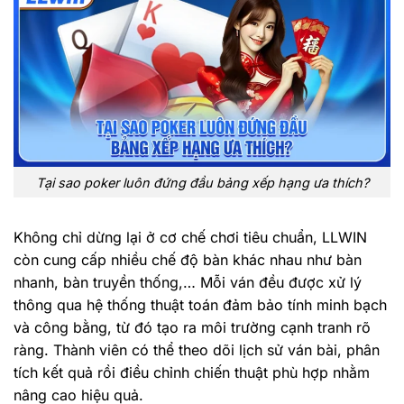
Tại sao poker luôn đứng đầu bảng xếp hạng ưa thích?
Không chỉ dừng lại ở cơ chế chơi tiêu chuẩn, LLWIN
còn cung cấp nhiều chế độ bàn khác nhau như bàn
nhanh, bàn truyền thống,… Mỗi ván đều được xử lý
thông qua hệ thống thuật toán đảm bảo tính minh bạch
và công bằng, từ đó tạo ra môi trường cạnh tranh rõ
ràng. Thành viên có thể theo dõi lịch sử ván bài, phân
tích kết quả rồi điều chỉnh chiến thuật phù hợp nhằm
nâng cao hiệu quả.