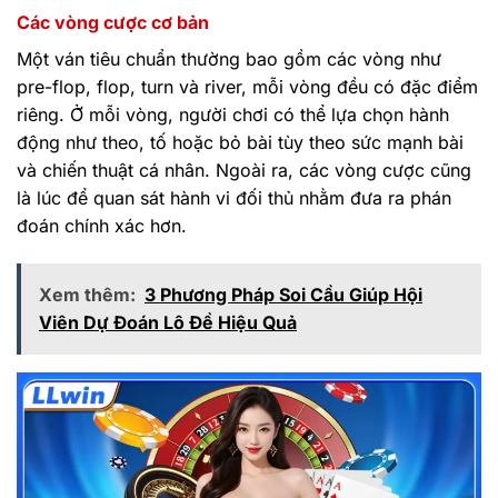
Các vòng cược cơ bản
Một ván tiêu chuẩn thường bao gồm các vòng như
pre-flop, flop, turn và river, mỗi vòng đều có đặc điểm
riêng. Ở mỗi vòng, người chơi có thể lựa chọn hành
động như theo, tố hoặc bỏ bài tùy theo sức mạnh bài
và chiến thuật cá nhân. Ngoài ra, các vòng cược cũng
là lúc để quan sát hành vi đối thủ nhằm đưa ra phán
đoán chính xác hơn.
Xem thêm:
3 Phương Pháp Soi Cầu Giúp Hội
Viên Dự Đoán Lô Đề Hiệu Quả