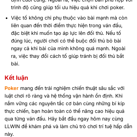
trình độ cũng giúp tối ưu hiệu quả khi chơi poker.
Việc tố không chỉ phụ thuộc vào bài mạnh mà còn
liên quan đến thời điểm thực hiện trong ván đấu,
đặc biệt khi muốn tạo áp lực lên đối thủ. Nếu tố
đúng lúc, người chơi có thể buộc đối thủ bỏ bài
ngay cả khi bài của mình không quá mạnh. Ngoài
ra, việc thay đổi cách tố giúp tránh bị đối thủ bắt
bài.
Kết luận
Poker
mang đến trải nghiệm chiến thuật sâu sắc với
luật chơi rõ ràng và hệ thống vận hành ổn định. Khi
nắm vững các nguyên tắc cơ bản cùng những bí kíp
thực chiến, bạn hoàn toàn có thể nâng cao hiệu quả
qua từng ván đấu. Hãy bắt đầu ngay hôm nay cùng
LLWIN để khám phá và làm chủ trò chơi trí tuệ hấp dẫn
này.