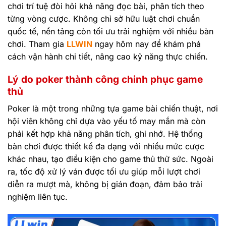
chơi trí tuệ đòi hỏi khả năng đọc bài, phân tích theo
từng vòng cược. Không chỉ sở hữu luật chơi chuẩn
quốc tế, nền tảng còn tối ưu trải nghiệm với nhiều bàn
chơi. Tham gia
LLWIN
ngay hôm nay để khám phá
cách vận hành chi tiết, nâng cao kỹ năng thực chiến.
Lý do poker thành công chinh phục game
thủ
Poker là một trong những tựa game bài chiến thuật, nơi
hội viên không chỉ dựa vào yếu tố may mắn mà còn
phải kết hợp khả năng phân tích, ghi nhớ. Hệ thống
bàn chơi được thiết kế đa dạng với nhiều mức cược
khác nhau, tạo điều kiện cho game thủ thử sức. Ngoài
ra, tốc độ xử lý ván được tối ưu giúp mỗi lượt chơi
diễn ra mượt mà, không bị gián đoạn, đảm bảo trải
nghiệm liên tục.