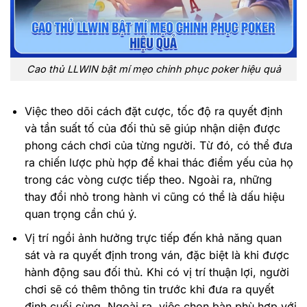
Cao thủ LLWIN bật mí mẹo chinh phục poker hiệu quả
Việc theo dõi cách đặt cược, tốc độ ra quyết định
và tần suất tố của đối thủ sẽ giúp nhận diện được
phong cách chơi của từng người. Từ đó, có thể đưa
ra chiến lược phù hợp để khai thác điểm yếu của họ
trong các vòng cược tiếp theo. Ngoài ra, những
thay đổi nhỏ trong hành vi cũng có thể là dấu hiệu
quan trọng cần chú ý.
Vị trí ngồi ảnh hưởng trực tiếp đến khả năng quan
sát và ra quyết định trong ván, đặc biệt là khi được
hành động sau đối thủ. Khi có vị trí thuận lợi, người
chơi sẽ có thêm thông tin trước khi đưa ra quyết
định cuối cùng. Ngoài ra, việc chọn bàn phù hợp với