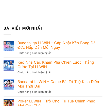
BÀI VIẾT MỚI NHẤT
Bundesliga LLWIN – Cập Nhật Kèo Bóng Đá
Đức Hấp Dẫn Mỗi Ngày
Chức năng bình luận bị tắt
ở
Bundesliga
LLWIN
Kèo Nhà Cái: Khám Phá Chiến Lược Thắng
–
Cược Tại LLWIN
Cập
Chức năng bình luận bị tắt
ở
Nhật
Kèo
Kèo
Nhà
Baccarat LLWIN – Game Bài Trí Tuệ Kinh Điển
Bóng
Cái:
Đá
Mọi Thời Đại
Khám
Đức
Chức năng bình luận bị tắt
ở
Phá
Hấp
Baccarat
Chiến
Dẫn
LLWIN
Poker LLWIN – Trò Chơi Trí Tuệ Chinh Phục
Lược
Mỗi
–
Thắng
Mọi Cao Thủ
Ngày