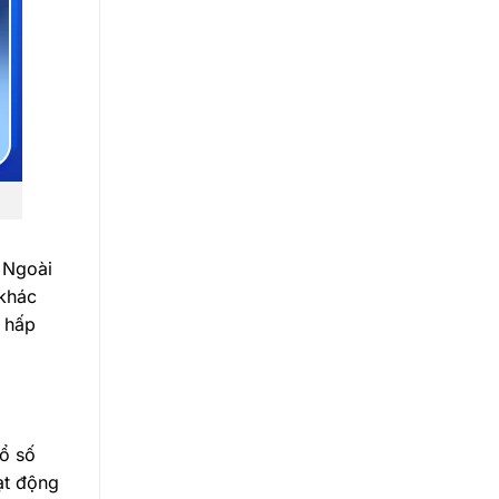
. Ngoài
 khác
g hấp
xổ số
ạt động