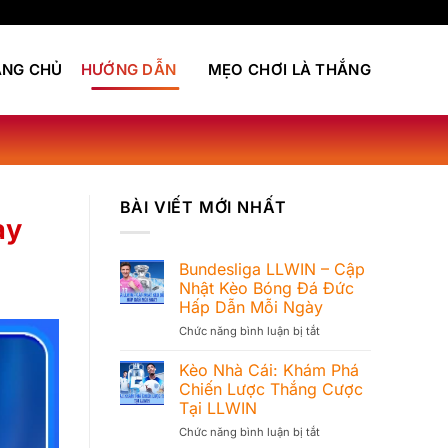
ANG CHỦ
HƯỚNG DẪN
MẸO CHƠI LÀ THẮNG
BÀI VIẾT MỚI NHẤT
ày
Bundesliga LLWIN – Cập
Nhật Kèo Bóng Đá Đức
Hấp Dẫn Mỗi Ngày
Chức năng bình luận bị tắt
ở
Bundesliga
LLWIN
Kèo Nhà Cái: Khám Phá
–
Chiến Lược Thắng Cược
Cập
Tại LLWIN
Nhật
Chức năng bình luận bị tắt
ở
Kèo